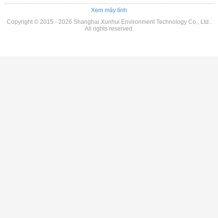
Xem máy tính
Copyright © 2015 - 2026 Shanghai Xunhui Environment Technology Co., Ltd..
All rights reserved.