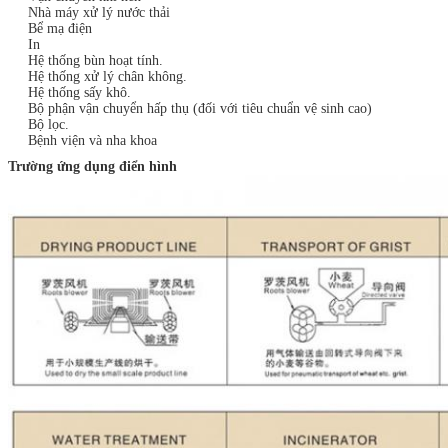
Nhà máy xử lý nước thải
Bể mạ điện
In
Hệ thống bùn hoạt tính.
Hệ thống xử lý chân không.
Hệ thống sấy khô.
Bộ phận vận chuyển hấp thụ (đối với tiêu chuẩn vệ sinh cao)
Bộ lọc.
Bệnh viện và nha khoa
Trường ứng dụng điển hình