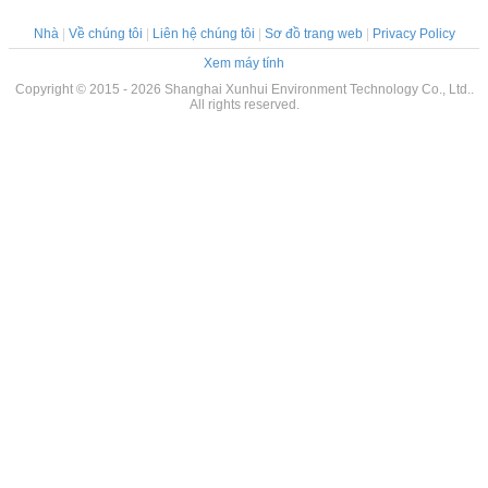
Nhà
|
Về chúng tôi
|
Liên hệ chúng tôi
|
Sơ đồ trang web
|
Privacy Policy
Xem máy tính
Copyright © 2015 - 2026 Shanghai Xunhui Environment Technology Co., Ltd..
All rights reserved.