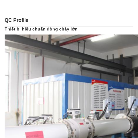
QC Profile
Thiết bị hiệu chuẩn dòng chảy lớn