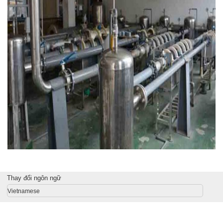
Thay đổi ngôn ngữ
Vietnamese