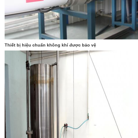
Thiết bị hiệu chuẩn không khí được bảo vệ