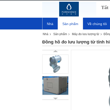
Tất 
Nhà
Sản phẩm
Về chúng tôi
Nhà
Sản phẩm
Máy đo lưu lượng từ
Đồng
Đồng hồ đo lưu lượng từ tính hi