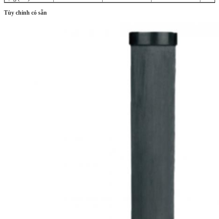
Tùy chỉnh có sẵn