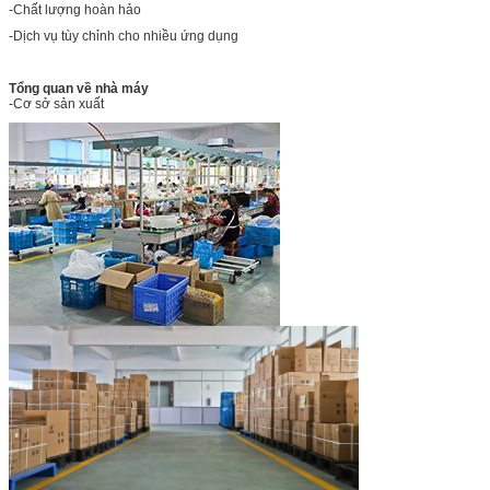
-Chất lượng hoàn hảo
-Dịch vụ tùy chỉnh cho nhiều ứng dụng
Tổng quan về nhà máy
-Cơ sở sản xuất