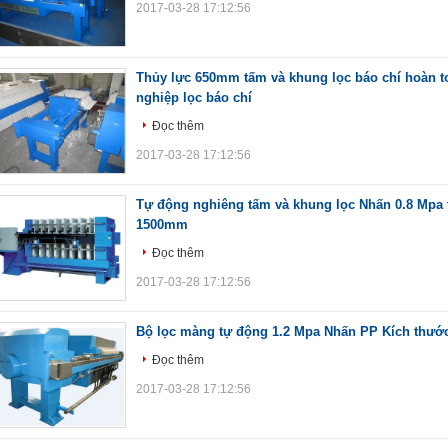
2017-03-28 17:12:56
Thủy lực 650mm tấm và khung lọc báo chí hoàn t
nghiệp lọc báo chí
Đọc thêm
2017-03-28 17:12:56
Tự động nghiêng tấm và khung lọc Nhấn 0.8 Mpa 
1500mm
Đọc thêm
2017-03-28 17:12:56
Bộ lọc màng tự động 1.2 Mpa Nhấn PP Kích thướ
Đọc thêm
2017-03-28 17:12:56