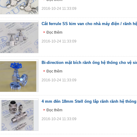
2016-10-24 11:33:09
Cắt ferrule SS kim van cho nhà máy điện / rãnh 
Đọc thêm
2016-10-24 11:33:09
Bi-direction mặt bích rãnh ống hệ thống cho vệ si
Đọc thêm
2016-10-24 11:33:09
4 mm đến 18mm Stell ống lắp rãnh rãnh hệ thống 
Đọc thêm
2016-10-24 11:33:09