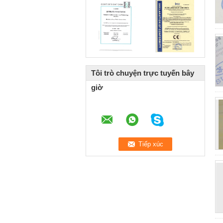
Tôi trò chuyện trực tuyến bây
giờ